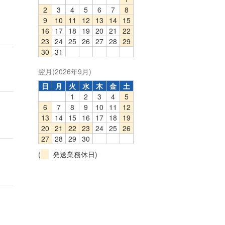
2
3
4
5
6
7
8
9
10
11
12
13
14
15
16
17
18
19
20
21
22
23
24
25
26
27
28
29
30
31
翌月(2026年9月)
日
月
火
水
木
金
土
1
2
3
4
5
6
7
8
9
10
11
12
13
14
15
16
17
18
19
20
21
22
23
24
25
26
27
28
29
30
(
発送業務休日)