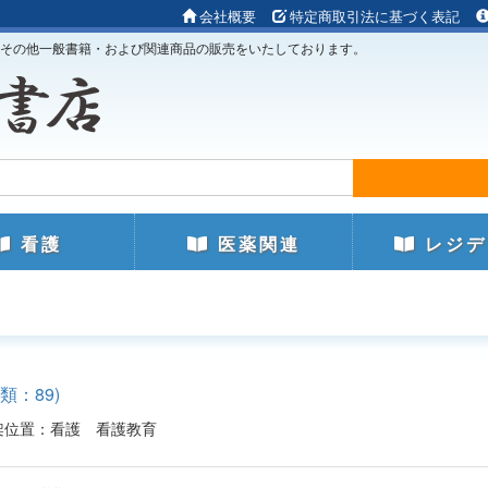
会社概要
特定商取引法に基づく表記
その他一般書籍・および関連商品の販売をいたしております。
看護
医薬関連
レジデ
：89)
40配架位置：看護 看護教育