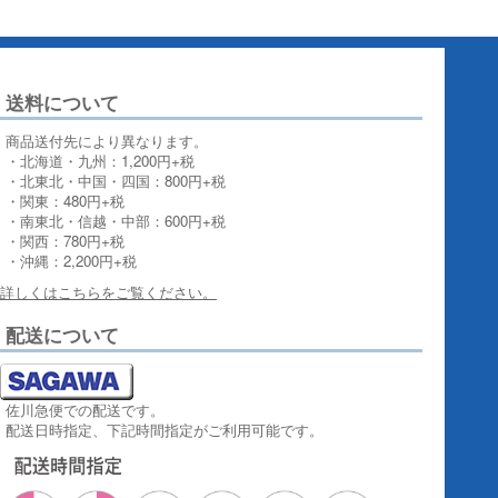
送料について
商品送付先により異なります。
・北海道・九州：1,200円+税
・北東北・中国・四国：800円+税
・関東：480円+税
・南東北・信越・中部：600円+税
・関西：780円+税
・沖縄：2,200円+税
詳しくはこちらをご覧ください。
配送について
佐川急便での配送です。
配送日時指定、下記時間指定がご利用可能です。