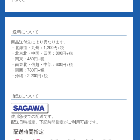
送料について
商品送付先により異なります。
・北海道・九州：1,200円+税
・北東北・中国・四国：800円+税
・関東：480円+税
・南東北・信越・中部：600円+税
・関西：780円+税
・沖縄：2,200円+税
詳しくはこちらをご覧ください。
配送について
佐川急便での配送です。
配送日時指定、下記時間指定がご利用可能です。