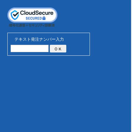
テキスト発注ナンバー入力