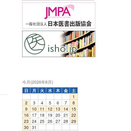
今月(2026年8月)
日
月
火
水
木
金
土
1
2
3
4
5
6
7
8
9
10
11
12
13
14
15
16
17
18
19
20
21
22
23
24
25
26
27
28
29
30
31