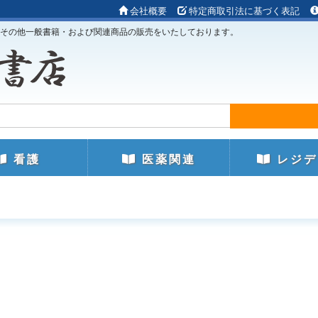
会社概要
特定商取引法に基づく表記
その他一般書籍・および関連商品の販売をいたしております。
看護
医薬関連
レジデ