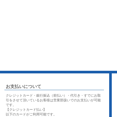
お支払いについて
クレジットカード・銀行振込（前払い）・代引き・すでにお取
引をさせて頂いているお客様は営業部扱いでのお支払いが可能
です。
【クレジットカード払い】
以下のカードがご利用可能です。