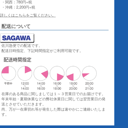
・関西：780円+税
・沖縄：2,200円+税
詳しくはこちらをご覧ください。
配送について
佐川急便での配送です。
配送日時指定、下記時間指定がご利用可能です。
在庫のある商品に関しましては１～３営業日でのお届けです。
年末年始・夏期休業などの弊社休業日に関しては翌営業日の発
送とさせていただきます。
尚、万が一在庫切れ等が発生した際は速やかにご連絡いたしま
す。