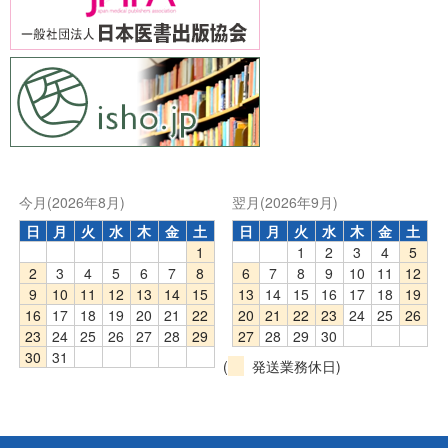
今月(2026年8月)
翌月(2026年9月)
日
月
火
水
木
金
土
日
月
火
水
木
金
土
1
1
2
3
4
5
2
3
4
5
6
7
8
6
7
8
9
10
11
12
9
10
11
12
13
14
15
13
14
15
16
17
18
19
16
17
18
19
20
21
22
20
21
22
23
24
25
26
23
24
25
26
27
28
29
27
28
29
30
30
31
(
発送業務休日)