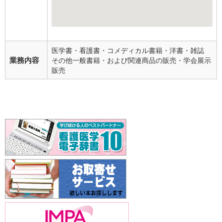
医学書・看護書・コメディカル書籍・洋書・雑誌
業務内容
その他一般書籍・および関連商品の販売・学会展示
販売