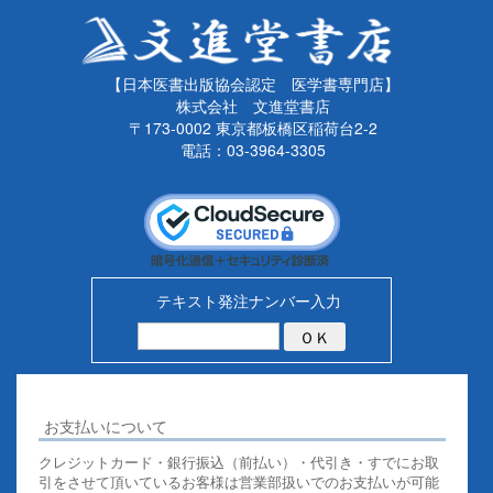
【日本医書出版協会認定 医学書専門店】
株式会社 文進堂書店
〒173-0002 東京都板橋区稲荷台2-2
電話：03-3964-3305
テキスト発注ナンバー入力
お支払いについて
クレジットカード・銀行振込（前払い）・代引き・すでにお取
引をさせて頂いているお客様は営業部扱いでのお支払いが可能