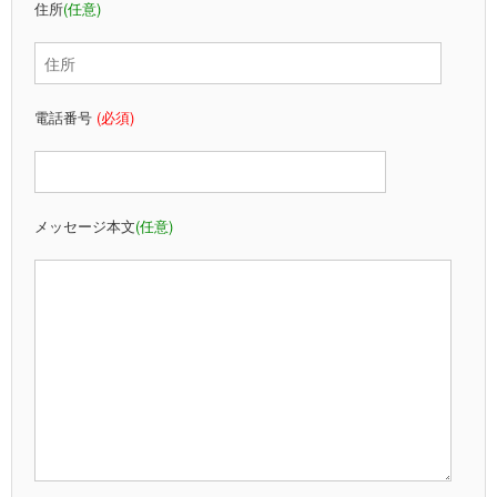
住所
(任意)
電話番号
(必須)
メッセージ本文
(任意)