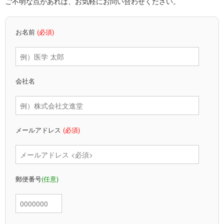
ご不明な点があれば、お気軽にお問い合わせください。
レジデント
お名前
(必須)
会社名
メールアドレス
(必須)
郵便番号
(任意)