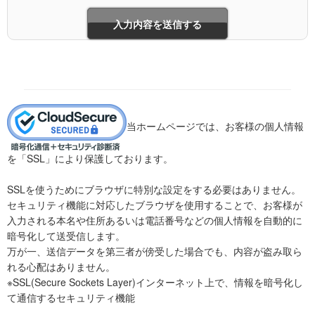
当ホームページでは、お客様の個人情報
を「SSL」により保護しております。
SSLを使うためにブラウザに特別な設定をする必要はありません。
セキュリティ機能に対応したブラウザを使用することで、お客様が
入力される本名や住所あるいは電話番号などの個人情報を自動的に
暗号化して送受信します。
万が一、送信データを第三者が傍受した場合でも、内容が盗み取ら
れる心配はありません。
※SSL(Secure Sockets Layer)インターネット上で、情報を暗号化し
て通信するセキュリティ機能