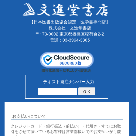
【日本医書出版協会認定 医学書専門店】
株式会社 文進堂書店
〒173-0002 東京都板橋区稲荷台2-2
電話：03-3964-3305
テキスト発注ナンバー入力
お支払いについて
クレジットカード・銀行振込（前払い）・代引き・すでにお取
引をさせて頂いているお客様は営業部扱いでのお支払いが可能