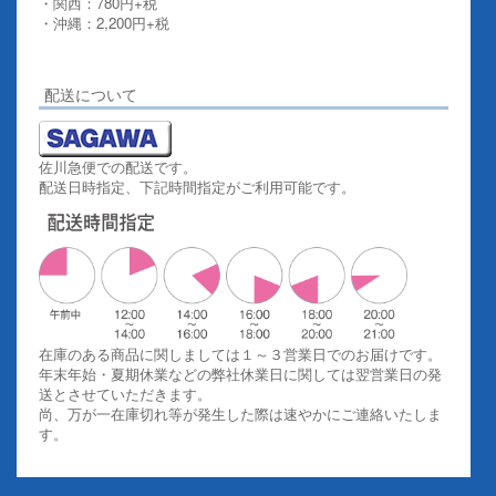
・関西：780円+税
・沖縄：2,200円+税
詳しくはこちらをご覧ください。
配送について
佐川急便での配送です。
配送日時指定、下記時間指定がご利用可能です。
在庫のある商品に関しましては１～３営業日でのお届けです。
年末年始・夏期休業などの弊社休業日に関しては翌営業日の発
送とさせていただきます。
尚、万が一在庫切れ等が発生した際は速やかにご連絡いたしま
す。