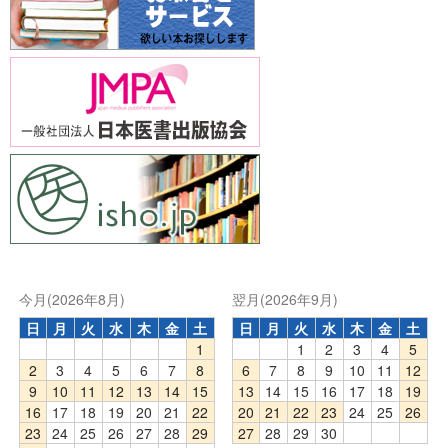
今月(2026年8月)
翌月(2026年9月)
日
月
火
水
木
金
土
日
月
火
水
木
金
土
1
1
2
3
4
5
2
3
4
5
6
7
8
6
7
8
9
10
11
12
9
10
11
12
13
14
15
13
14
15
16
17
18
19
16
17
18
19
20
21
22
20
21
22
23
24
25
26
23
24
25
26
27
28
29
27
28
29
30