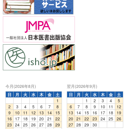
今月(2026年8月)
翌月(2026年9月)
日
月
火
水
木
金
土
日
月
火
水
木
金
土
1
1
2
3
4
5
2
3
4
5
6
7
8
6
7
8
9
10
11
12
9
10
11
12
13
14
15
13
14
15
16
17
18
19
16
17
18
19
20
21
22
20
21
22
23
24
25
26
23
24
25
26
27
28
29
27
28
29
30