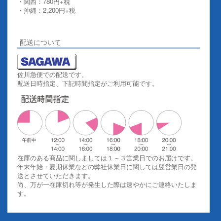
・関西：780円+税
・沖縄：2,200円+税
詳しくはこちらをご覧ください。
配送について
佐川急便での配送です。
配送日時指定、下記時間指定がご利用可能です。
在庫のある商品に関しましては１～３営業日でのお届けです。
年末年始・夏期休業などの弊社休業日に関しては翌営業日の発
送とさせていただきます。
尚、万が一在庫切れ等が発生した際は速やかにご連絡いたしま
す。