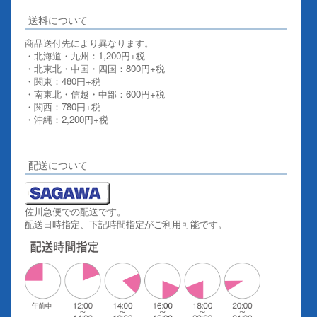
送料について
商品送付先により異なります。
・北海道・九州：1,200円+税
・北東北・中国・四国：800円+税
・関東：480円+税
・南東北・信越・中部：600円+税
・関西：780円+税
・沖縄：2,200円+税
詳しくはこちらをご覧ください。
配送について
佐川急便での配送です。
配送日時指定、下記時間指定がご利用可能です。