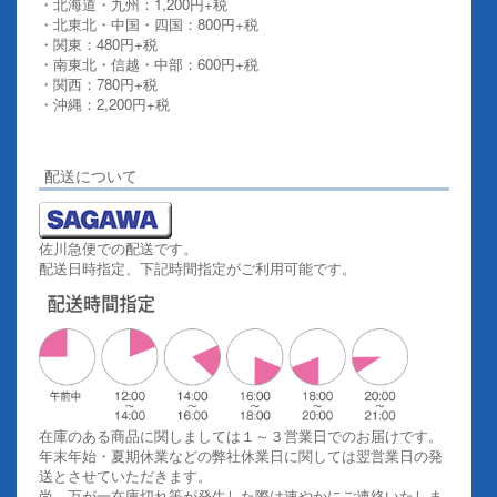
・北海道・九州：1,200円+税
・北東北・中国・四国：800円+税
・関東：480円+税
・南東北・信越・中部：600円+税
・関西：780円+税
・沖縄：2,200円+税
詳しくはこちらをご覧ください。
配送について
佐川急便での配送です。
配送日時指定、下記時間指定がご利用可能です。
在庫のある商品に関しましては１～３営業日でのお届けです。
年末年始・夏期休業などの弊社休業日に関しては翌営業日の発
送とさせていただきます。
尚、万が一在庫切れ等が発生した際は速やかにご連絡いたしま