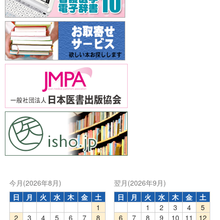
今月(2026年8月)
翌月(2026年9月)
日
月
火
水
木
金
土
日
月
火
水
木
金
土
1
1
2
3
4
5
2
3
4
5
6
7
8
6
7
8
9
10
11
12