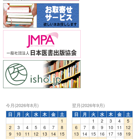
今月(2026年8月)
翌月(2026年9月)
日
月
火
水
木
金
土
日
月
火
水
木
金
土
1
1
2
3
4
5
2
3
4
5
6
7
8
6
7
8
9
10
11
12
9
10
11
12
13
14
15
13
14
15
16
17
18
19