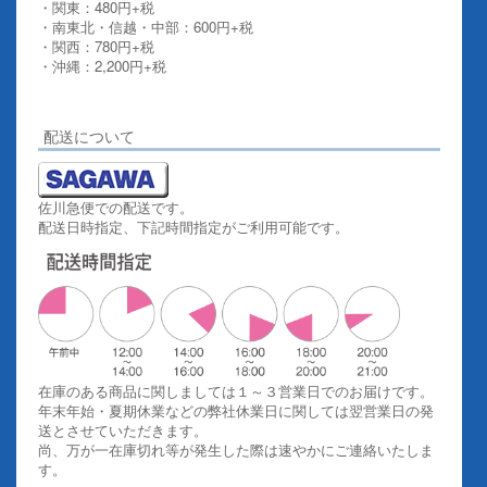
・関東：480円+税
・南東北・信越・中部：600円+税
・関西：780円+税
・沖縄：2,200円+税
詳しくはこちらをご覧ください。
配送について
佐川急便での配送です。
配送日時指定、下記時間指定がご利用可能です。
在庫のある商品に関しましては１～３営業日でのお届けです。
年末年始・夏期休業などの弊社休業日に関しては翌営業日の発
送とさせていただきます。
尚、万が一在庫切れ等が発生した際は速やかにご連絡いたしま
す。