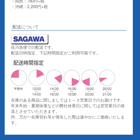
・関西：780円+税
・沖縄：2,200円+税
詳しくはこちらをご覧ください。
配送について
佐川急便での配送です。
配送日時指定、下記時間指定がご利用可能です。
在庫のある商品に関しましては１～３営業日でのお届けです。
年末年始・夏期休業などの弊社休業日に関しては翌営業日の発
送とさせていただきます。
尚、万が一在庫切れ等が発生した際は速やかにご連絡いたしま
す。