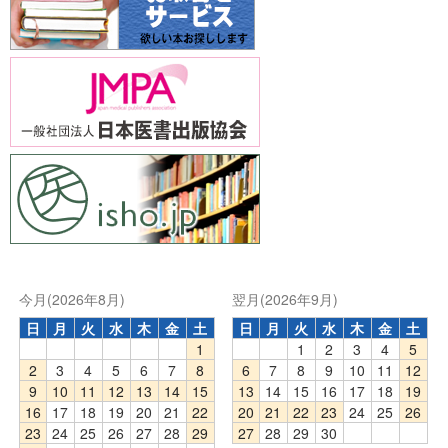
今月(2026年8月)
翌月(2026年9月)
日
月
火
水
木
金
土
日
月
火
水
木
金
土
1
1
2
3
4
5
2
3
4
5
6
7
8
6
7
8
9
10
11
12
9
10
11
12
13
14
15
13
14
15
16
17
18
19
16
17
18
19
20
21
22
20
21
22
23
24
25
26
23
24
25
26
27
28
29
27
28
29
30