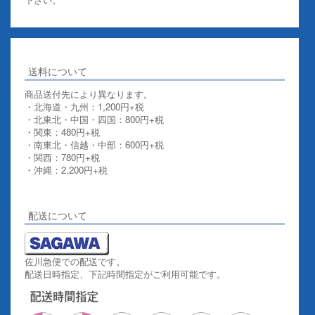
送料について
商品送付先により異なります。
・北海道・九州：1,200円+税
・北東北・中国・四国：800円+税
・関東：480円+税
・南東北・信越・中部：600円+税
・関西：780円+税
・沖縄：2,200円+税
詳しくはこちらをご覧ください。
配送について
佐川急便での配送です。
配送日時指定、下記時間指定がご利用可能です。