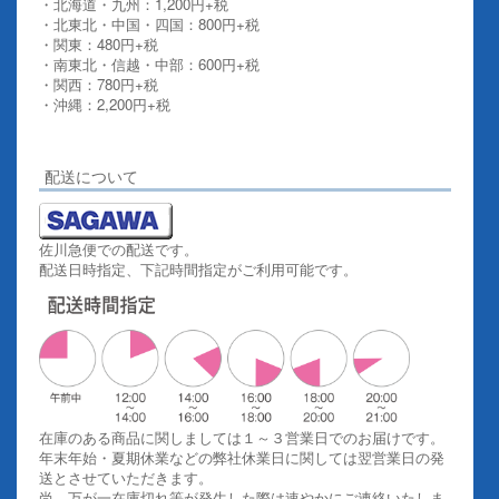
・北海道・九州：1,200円+税
・北東北・中国・四国：800円+税
・関東：480円+税
・南東北・信越・中部：600円+税
・関西：780円+税
・沖縄：2,200円+税
詳しくはこちらをご覧ください。
配送について
佐川急便での配送です。
配送日時指定、下記時間指定がご利用可能です。
在庫のある商品に関しましては１～３営業日でのお届けです。
年末年始・夏期休業などの弊社休業日に関しては翌営業日の発
送とさせていただきます。
尚、万が一在庫切れ等が発生した際は速やかにご連絡いたしま