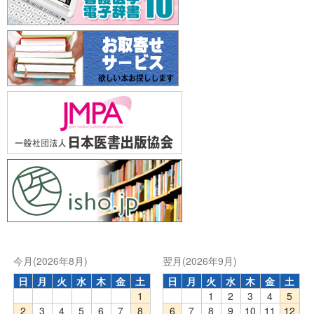
今月(2026年8月)
翌月(2026年9月)
日
月
火
水
木
金
土
日
月
火
水
木
金
土
1
1
2
3
4
5
2
3
4
5
6
7
8
6
7
8
9
10
11
12