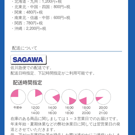
・北海道・九州：1,200円+税
・北東北・中国・四国：800円+税
・関東：480円+税
・南東北・信越・中部：600円+税
・関西：780円+税
・沖縄：2,200円+税
詳しくはこちらをご覧ください。
配送について
佐川急便での配送です。
配送日時指定、下記時間指定がご利用可能です。
在庫のある商品に関しましては１～３営業日でのお届けです。
年末年始・夏期休業などの弊社休業日に関しては翌営業日の発
送とさせていただきます。
尚、万が一在庫切れ等が発生した際は速やかにご連絡いたしま