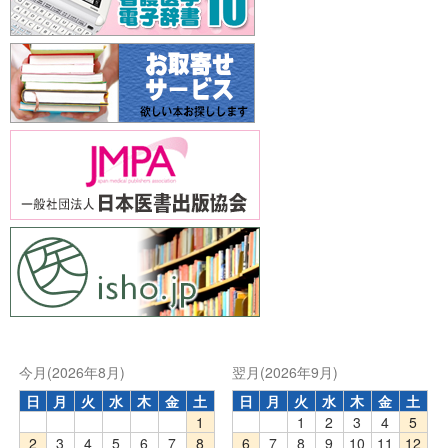
今月(2026年8月)
翌月(2026年9月)
日
月
火
水
木
金
土
日
月
火
水
木
金
土
1
1
2
3
4
5
2
3
4
5
6
7
8
6
7
8
9
10
11
12