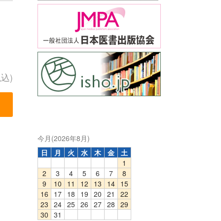
税込)
今月(2026年8月)
日
月
火
水
木
金
土
1
2
3
4
5
6
7
8
9
10
11
12
13
14
15
16
17
18
19
20
21
22
23
24
25
26
27
28
29
30
31