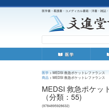
医学書・看護書・コメディカル書籍・洋書・雑誌・
医学
医学
> MEDSI 救急ポケットレフ
商品
> MEDSI 救急ポケットレフ
MEDSI 
（分類：55)
(9784895928632)