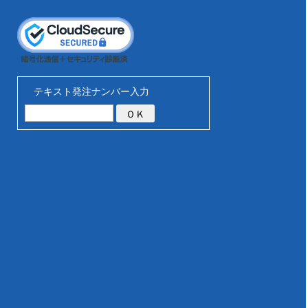
テキスト発注ナンバー入力