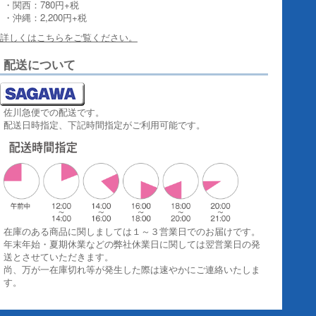
・関西：780円+税
・沖縄：2,200円+税
詳しくはこちらをご覧ください。
配送について
佐川急便での配送です。
配送日時指定、下記時間指定がご利用可能です。
在庫のある商品に関しましては１～３営業日でのお届けです。
年末年始・夏期休業などの弊社休業日に関しては翌営業日の発
送とさせていただきます。
尚、万が一在庫切れ等が発生した際は速やかにご連絡いたしま
す。