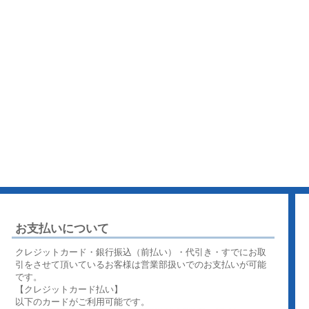
お支払いについて
クレジットカード・銀行振込（前払い）・代引き・すでにお取
引をさせて頂いているお客様は営業部扱いでのお支払いが可能
です。
【クレジットカード払い】
以下のカードがご利用可能です。