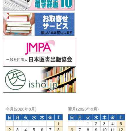
今月(2026年8月)
翌月(2026年9月)
日
月
火
水
木
金
土
日
月
火
水
木
金
土
1
1
2
3
4
5
2
3
4
5
6
7
8
6
7
8
9
10
11
12