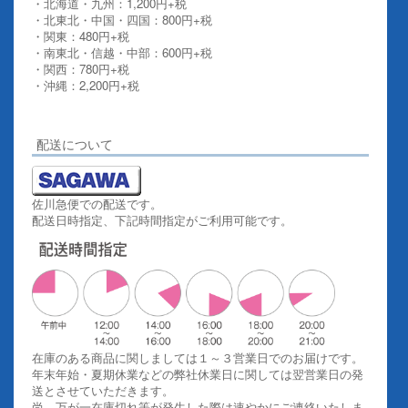
・北海道・九州：1,200円+税
・北東北・中国・四国：800円+税
・関東：480円+税
・南東北・信越・中部：600円+税
・関西：780円+税
・沖縄：2,200円+税
詳しくはこちらをご覧ください。
配送について
佐川急便での配送です。
配送日時指定、下記時間指定がご利用可能です。
在庫のある商品に関しましては１～３営業日でのお届けです。
年末年始・夏期休業などの弊社休業日に関しては翌営業日の発
送とさせていただきます。
尚、万が一在庫切れ等が発生した際は速やかにご連絡いたしま