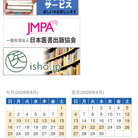
今月(2026年8月)
翌月(2026年9月)
日
月
火
水
木
金
土
日
月
火
水
木
金
土
1
1
2
3
4
5
2
3
4
5
6
7
8
6
7
8
9
10
11
12
9
10
11
12
13
14
15
13
14
15
16
17
18
19
16
17
18
19
20
21
22
20
21
22
23
24
25
26
23
24
25
26
27
28
29
27
28
29
30