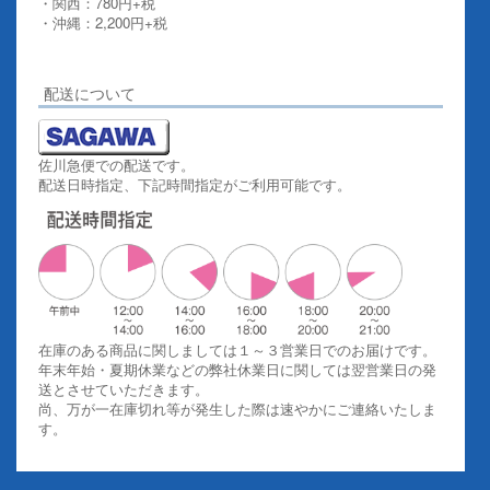
・関西：780円+税
・沖縄：2,200円+税
詳しくはこちらをご覧ください。
配送について
佐川急便での配送です。
配送日時指定、下記時間指定がご利用可能です。
在庫のある商品に関しましては１～３営業日でのお届けです。
年末年始・夏期休業などの弊社休業日に関しては翌営業日の発
送とさせていただきます。
尚、万が一在庫切れ等が発生した際は速やかにご連絡いたしま
す。