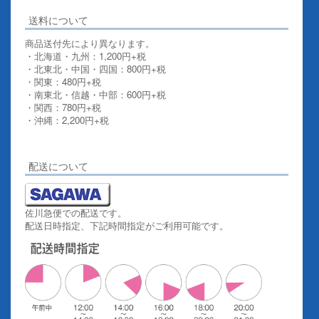
送料について
商品送付先により異なります。
・北海道・九州：1,200円+税
・北東北・中国・四国：800円+税
・関東：480円+税
・南東北・信越・中部：600円+税
・関西：780円+税
・沖縄：2,200円+税
詳しくはこちらをご覧ください。
配送について
佐川急便での配送です。
配送日時指定、下記時間指定がご利用可能です。