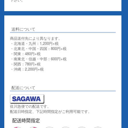
送料について
商品送付先により異なります。
・北海道・九州：1,200円+税
・北東北・中国・四国：800円+税
・関東：480円+税
・南東北・信越・中部：600円+税
・関西：780円+税
・沖縄：2,200円+税
詳しくはこちらをご覧ください。
配送について
佐川急便での配送です。
配送日時指定、下記時間指定がご利用可能です。