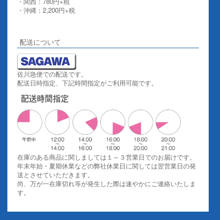
・関西：780円+税
・沖縄：2,200円+税
詳しくはこちらをご覧ください。
配送について
佐川急便での配送です。
配送日時指定、下記時間指定がご利用可能です。
在庫のある商品に関しましては１～３営業日でのお届けです。
年末年始・夏期休業などの弊社休業日に関しては翌営業日の発
送とさせていただきます。
尚、万が一在庫切れ等が発生した際は速やかにご連絡いたしま
す。