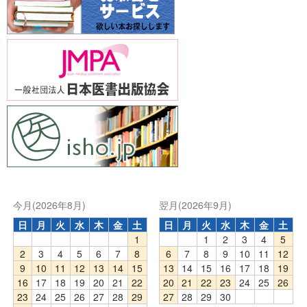
今月(2026年8月)
翌月(2026年9月)
日
月
火
水
木
金
土
日
月
火
水
木
金
土
1
1
2
3
4
5
2
3
4
5
6
7
8
6
7
8
9
10
11
12
9
10
11
12
13
14
15
13
14
15
16
17
18
19
16
17
18
19
20
21
22
20
21
22
23
24
25
26
23
24
25
26
27
28
29
27
28
29
30