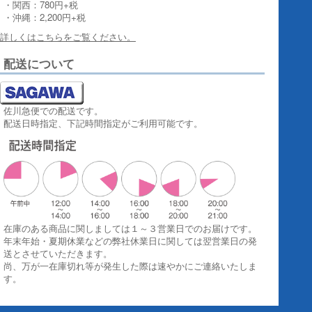
・関西：780円+税
・沖縄：2,200円+税
詳しくはこちらをご覧ください。
配送について
佐川急便での配送です。
配送日時指定、下記時間指定がご利用可能です。
在庫のある商品に関しましては１～３営業日でのお届けです。
年末年始・夏期休業などの弊社休業日に関しては翌営業日の発
送とさせていただきます。
尚、万が一在庫切れ等が発生した際は速やかにご連絡いたしま
す。