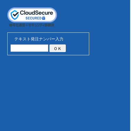
テキスト発注ナンバー入力