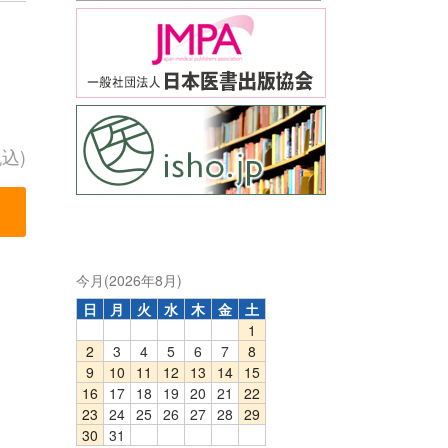
税込)
今月(2026年8月)
日
月
火
水
木
金
土
1
2
3
4
5
6
7
8
9
10
11
12
13
14
15
16
17
18
19
20
21
22
23
24
25
26
27
28
29
30
31