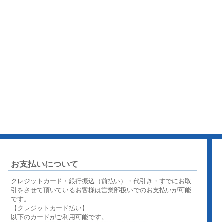
お支払いについて
クレジットカード・銀行振込（前払い）・代引き・すでにお取
引をさせて頂いているお客様は営業部扱いでのお支払いが可能
です。
【クレジットカード払い】
以下のカードがご利用可能です。