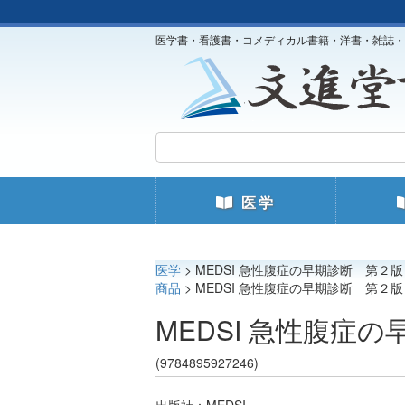
医学書・看護書・コメディカル書籍・洋書・雑誌・
医学
医学
> MEDSI 急性腹症の早期診断 第２版
商品
> MEDSI 急性腹症の早期診断 第２版
MEDSI 急性腹症
(9784895927246)
出版社：MEDSI