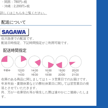
・関西：780円+税
・沖縄：2,200円+税
詳しくはこちらをご覧ください。
配送について
佐川急便での配送です。
配送日時指定、下記時間指定がご利用可能です。
在庫のある商品に関しましては１～３営業日でのお届けです。
年末年始・夏期休業などの弊社休業日に関しては翌営業日の発
送とさせていただきます。
尚、万が一在庫切れ等が発生した際は速やかにご連絡いたしま
す。