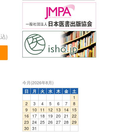
税込)
今月(2026年8月)
日
月
火
水
木
金
土
1
2
3
4
5
6
7
8
9
10
11
12
13
14
15
16
17
18
19
20
21
22
23
24
25
26
27
28
29
30
31