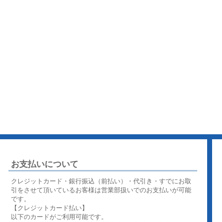
お支払いについて
クレジットカード・銀行振込（前払い）・代引き・すでにお取
引をさせて頂いているお客様は営業部扱いでのお支払いが可能
です。
【クレジットカード払い】
以下のカードがご利用可能です。