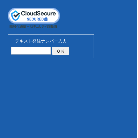
テキスト発注ナンバー入力