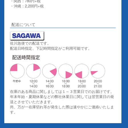
・関西：780円+税
・沖縄：2,200円+税
詳しくはこちらをご覧ください。
配送について
佐川急便での配送です。
配送日時指定、下記時間指定がご利用可能です。
在庫のある商品に関しましては１～３営業日でのお届けです。
年末年始・夏期休業などの弊社休業日に関しては翌営業日の発
送とさせていただきます。
尚、万が一在庫切れ等が発生した際は速やかにご連絡いたしま
す。