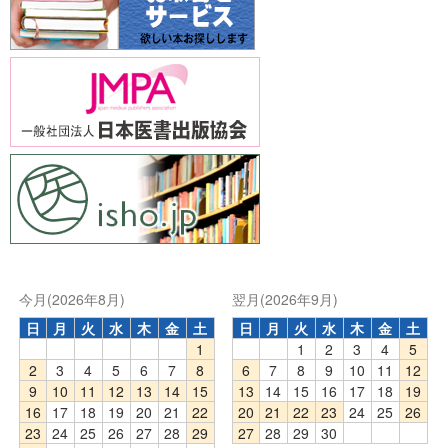
今月(2026年8月)
翌月(2026年9月)
日
月
火
水
木
金
土
日
月
火
水
木
金
土
1
1
2
3
4
5
2
3
4
5
6
7
8
6
7
8
9
10
11
12
9
10
11
12
13
14
15
13
14
15
16
17
18
19
16
17
18
19
20
21
22
20
21
22
23
24
25
26
23
24
25
26
27
28
29
27
28
29
30