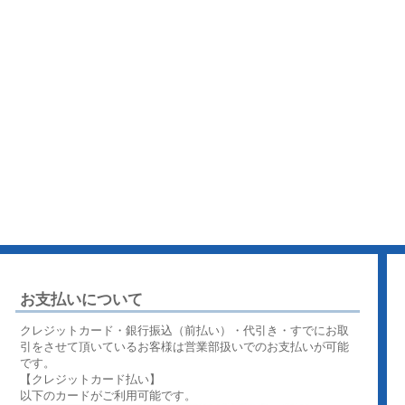
お支払いについて
クレジットカード・銀行振込（前払い）・代引き・すでにお取
引をさせて頂いているお客様は営業部扱いでのお支払いが可能
です。
【クレジットカード払い】
以下のカードがご利用可能です。