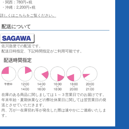
・関西：780円+税
・沖縄：2,200円+税
詳しくはこちらをご覧ください。
配送について
佐川急便での配送です。
配送日時指定、下記時間指定がご利用可能です。
在庫のある商品に関しましては１～３営業日でのお届けです。
年末年始・夏期休業などの弊社休業日に関しては翌営業日の発
送とさせていただきます。
尚、万が一在庫切れ等が発生した際は速やかにご連絡いたしま
す。