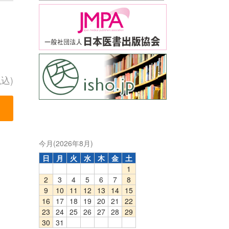
税込)
今月(2026年8月)
日
月
火
水
木
金
土
1
2
3
4
5
6
7
8
9
10
11
12
13
14
15
16
17
18
19
20
21
22
23
24
25
26
27
28
29
30
31