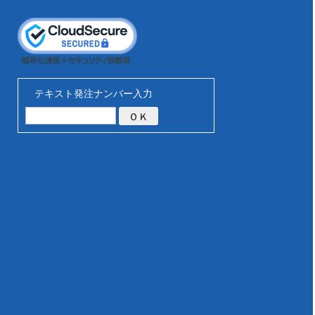
テキスト発注ナンバー入力