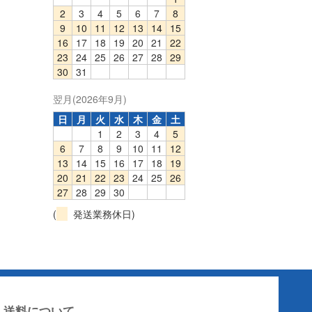
2
3
4
5
6
7
8
9
10
11
12
13
14
15
16
17
18
19
20
21
22
23
24
25
26
27
28
29
30
31
翌月(2026年9月)
日
月
火
水
木
金
土
1
2
3
4
5
6
7
8
9
10
11
12
13
14
15
16
17
18
19
20
21
22
23
24
25
26
27
28
29
30
(
発送業務休日)
送料について