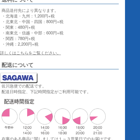
商品送付先により異なります。
・北海道・九州：1,200円+税
・北東北・中国・四国：800円+税
・関東：480円+税
・南東北・信越・中部：600円+税
・関西：780円+税
・沖縄：2,200円+税
詳しくはこちらをご覧ください。
配送について
佐川急便での配送です。
配送日時指定、下記時間指定がご利用可能です。
在庫のある商品に関しましては１～３営業日でのお届けです。