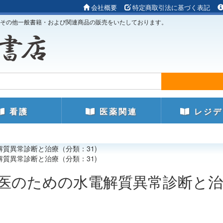
会社概要
特定商取引法に基づく表記
その他一般書籍・および関連商品の販売をいたしております。
看護
医薬関連
レジデ
解質異常診断と治療（分類：31)
解質異常診断と治療（分類：31)
専門医のための水電解質異常診断と治