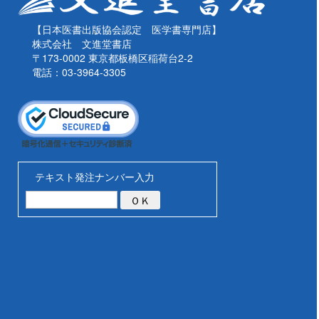
【日本医書出版協会認定 医学書専門店】
株式会社 文進堂書店
〒173-0002 東京都板橋区稲荷台2-2
電話：03-3964-3305
テキスト発注ナンバー入力