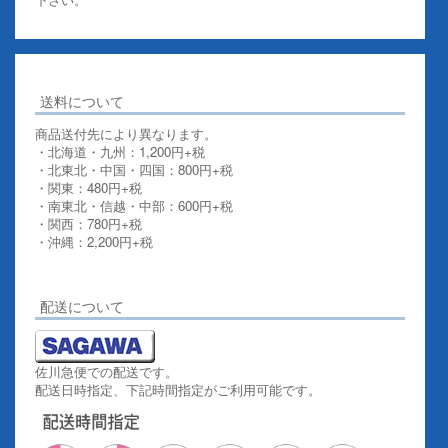
送料について
商品送付先により異なります。
・北海道・九州：1,200円+税
・北東北・中国・四国：800円+税
・関東：480円+税
・南東北・信越・中部：600円+税
・関西：780円+税
・沖縄：2,200円+税
詳しくはこちらをご覧ください。
配送について
佐川急便での配送です。
配送日時指定、下記時間指定がご利用可能です。