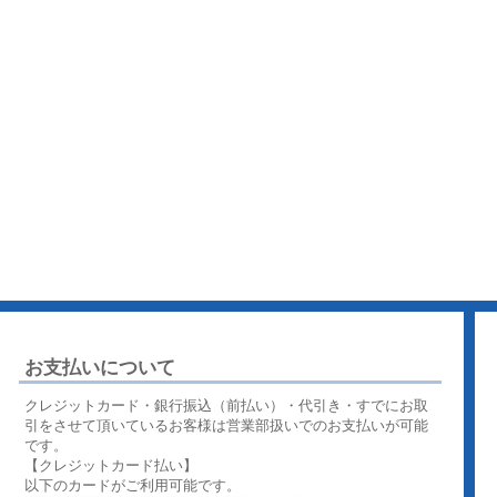
お支払いについて
クレジットカード・銀行振込（前払い）・代引き・すでにお取
引をさせて頂いているお客様は営業部扱いでのお支払いが可能
です。
【クレジットカード払い】
以下のカードがご利用可能です。