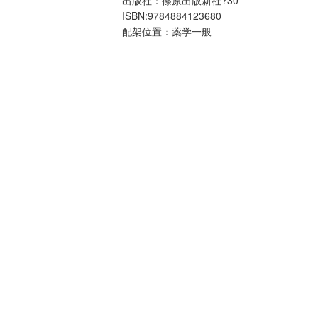
ISBN:9784884123680
配架位置：薬学一般