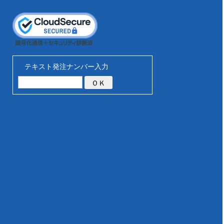
テキスト発注ナンバー入力