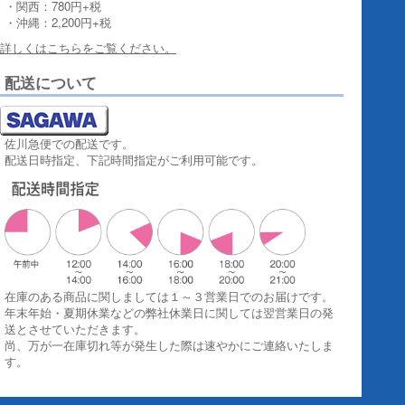
・関西：780円+税
・沖縄：2,200円+税
詳しくはこちらをご覧ください。
配送について
佐川急便での配送です。
配送日時指定、下記時間指定がご利用可能です。
在庫のある商品に関しましては１～３営業日でのお届けです。
年末年始・夏期休業などの弊社休業日に関しては翌営業日の発
送とさせていただきます。
尚、万が一在庫切れ等が発生した際は速やかにご連絡いたしま
す。