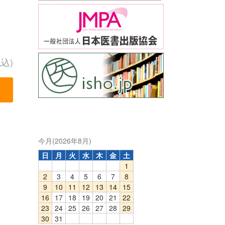
税込)
今月(2026年8月)
日
月
火
水
木
金
土
1
2
3
4
5
6
7
8
9
10
11
12
13
14
15
16
17
18
19
20
21
22
23
24
25
26
27
28
29
30
31