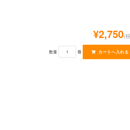
¥2,750
(
数量
冊