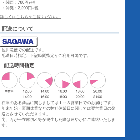
・関西：780円+税
・沖縄：2,200円+税
詳しくはこちらをご覧ください。
配送について
佐川急便での配送です。
配送日時指定、下記時間指定がご利用可能です。
在庫のある商品に関しましては１～３営業日でのお届けです。
年末年始・夏期休業などの弊社休業日に関しては翌営業日の発
送とさせていただきます。
尚、万が一在庫切れ等が発生した際は速やかにご連絡いたしま
す。