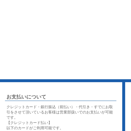
お支払いについて
クレジットカード・銀行振込（前払い）・代引き・すでにお取
引をさせて頂いているお客様は営業部扱いでのお支払いが可能
です。
【クレジットカード払い】
以下のカードがご利用可能です。