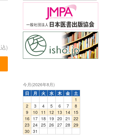
税込)
今月(2026年8月)
日
月
火
水
木
金
土
1
2
3
4
5
6
7
8
9
10
11
12
13
14
15
16
17
18
19
20
21
22
23
24
25
26
27
28
29
30
31