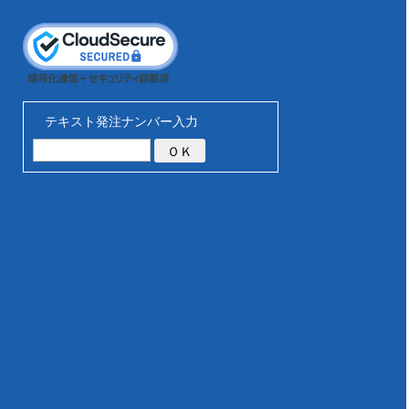
テキスト発注ナンバー入力