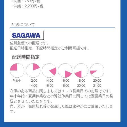
・関西：780円+税
・沖縄：2,200円+税
詳しくはこちらをご覧ください。
配送について
佐川急便での配送です。
配送日時指定、下記時間指定がご利用可能です。
在庫のある商品に関しましては１～３営業日でのお届けです。
年末年始・夏期休業などの弊社休業日に関しては翌営業日の発
送とさせていただきます。
尚、万が一在庫切れ等が発生した際は速やかにご連絡いたしま
す。