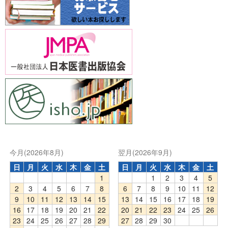
今月(2026年8月)
翌月(2026年9月)
日
月
火
水
木
金
土
日
月
火
水
木
金
土
1
1
2
3
4
5
2
3
4
5
6
7
8
6
7
8
9
10
11
12
9
10
11
12
13
14
15
13
14
15
16
17
18
19
16
17
18
19
20
21
22
20
21
22
23
24
25
26
23
24
25
26
27
28
29
27
28
29
30