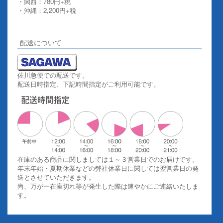
・関西：780円+税
・沖縄：2,200円+税
詳しくはこちらをご覧ください。
配送について
佐川急便での配送です。
配送日時指定、下記時間指定がご利用可能です。
在庫のある商品に関しましては１～３営業日でのお届けです。
年末年始・夏期休業などの弊社休業日に関しては翌営業日の発
送とさせていただきます。
尚、万が一在庫切れ等が発生した際は速やかにご連絡いたしま
す。