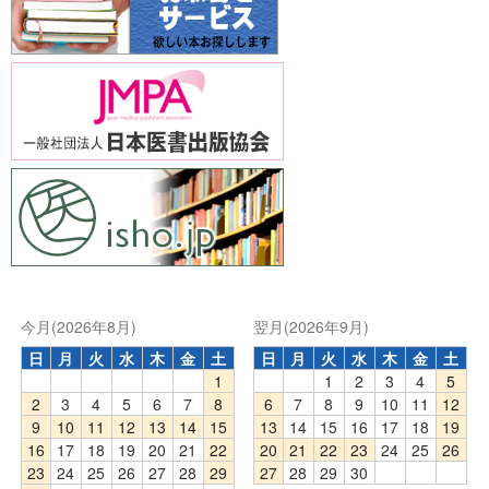
今月(2026年8月)
翌月(2026年9月)
日
月
火
水
木
金
土
日
月
火
水
木
金
土
1
1
2
3
4
5
2
3
4
5
6
7
8
6
7
8
9
10
11
12
9
10
11
12
13
14
15
13
14
15
16
17
18
19
16
17
18
19
20
21
22
20
21
22
23
24
25
26
23
24
25
26
27
28
29
27
28
29
30