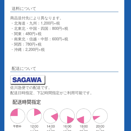
送料について
商品送付先により異なります。
・北海道・九州：1,200円+税
・北東北・中国・四国：800円+税
・関東：480円+税
・南東北・信越・中部：600円+税
・関西：780円+税
・沖縄：2,200円+税
詳しくはこちらをご覧ください。
配送について
佐川急便での配送です。
配送日時指定、下記時間指定がご利用可能です。