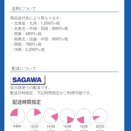
送料について
商品送付先により異なります。
・北海道・九州：1,200円+税
・北東北・中国・四国：800円+税
・関東：480円+税
・南東北・信越・中部：600円+税
・関西：780円+税
・沖縄：2,200円+税
詳しくはこちらをご覧ください。
配送について
佐川急便での配送です。
配送日時指定、下記時間指定がご利用可能です。