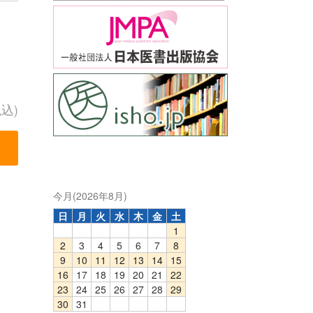
税込)
今月(2026年8月)
日
月
火
水
木
金
土
1
2
3
4
5
6
7
8
9
10
11
12
13
14
15
16
17
18
19
20
21
22
23
24
25
26
27
28
29
30
31