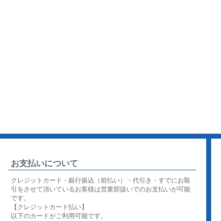
お支払いについて
クレジットカード・銀行振込（前払い）・代引き・すでにお取
引をさせて頂いているお客様は営業部扱いでのお支払いが可能
です。
【クレジットカード払い】
以下のカードがご利用可能です。