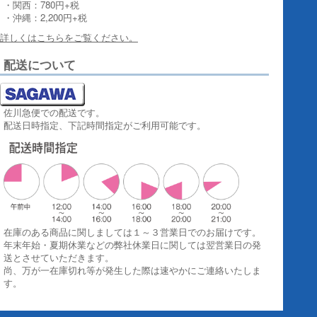
・関西：780円+税
・沖縄：2,200円+税
詳しくはこちらをご覧ください。
配送について
佐川急便での配送です。
配送日時指定、下記時間指定がご利用可能です。
在庫のある商品に関しましては１～３営業日でのお届けです。
年末年始・夏期休業などの弊社休業日に関しては翌営業日の発
送とさせていただきます。
尚、万が一在庫切れ等が発生した際は速やかにご連絡いたしま
す。