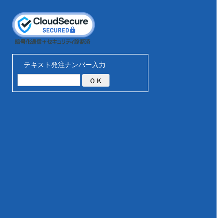
テキスト発注ナンバー入力