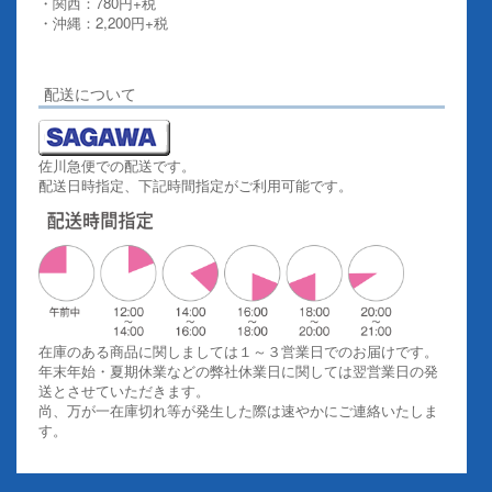
・関西：780円+税
・沖縄：2,200円+税
詳しくはこちらをご覧ください。
配送について
佐川急便での配送です。
配送日時指定、下記時間指定がご利用可能です。
在庫のある商品に関しましては１～３営業日でのお届けです。
年末年始・夏期休業などの弊社休業日に関しては翌営業日の発
送とさせていただきます。
尚、万が一在庫切れ等が発生した際は速やかにご連絡いたしま
す。