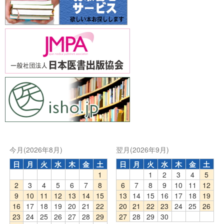
今月(2026年8月)
翌月(2026年9月)
日
月
火
水
木
金
土
日
月
火
水
木
金
土
1
1
2
3
4
5
2
3
4
5
6
7
8
6
7
8
9
10
11
12
9
10
11
12
13
14
15
13
14
15
16
17
18
19
16
17
18
19
20
21
22
20
21
22
23
24
25
26
23
24
25
26
27
28
29
27
28
29
30