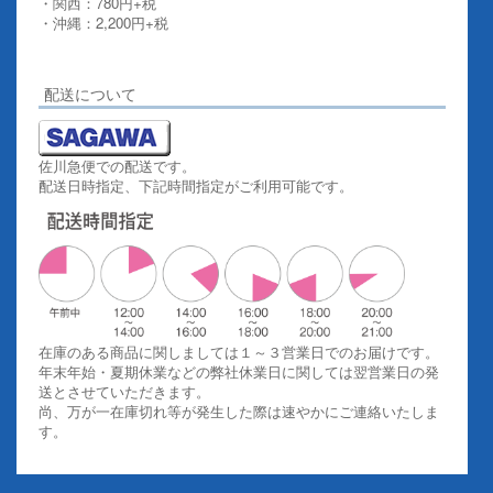
・関西：780円+税
・沖縄：2,200円+税
詳しくはこちらをご覧ください。
配送について
佐川急便での配送です。
配送日時指定、下記時間指定がご利用可能です。
在庫のある商品に関しましては１～３営業日でのお届けです。
年末年始・夏期休業などの弊社休業日に関しては翌営業日の発
送とさせていただきます。
尚、万が一在庫切れ等が発生した際は速やかにご連絡いたしま
す。