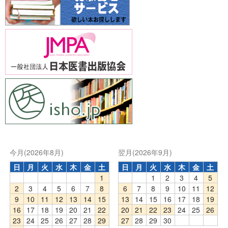
今月(2026年8月)
翌月(2026年9月)
日
月
火
水
木
金
土
日
月
火
水
木
金
土
1
1
2
3
4
5
2
3
4
5
6
7
8
6
7
8
9
10
11
12
9
10
11
12
13
14
15
13
14
15
16
17
18
19
16
17
18
19
20
21
22
20
21
22
23
24
25
26
23
24
25
26
27
28
29
27
28
29
30