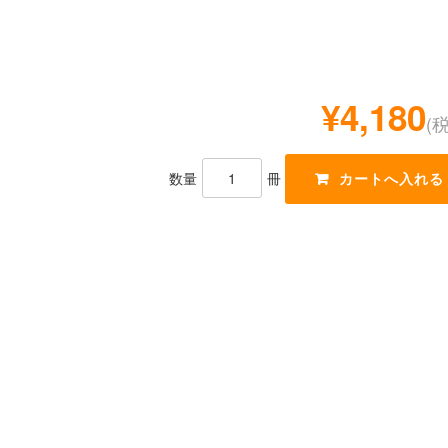
¥4,180
(
数量
冊