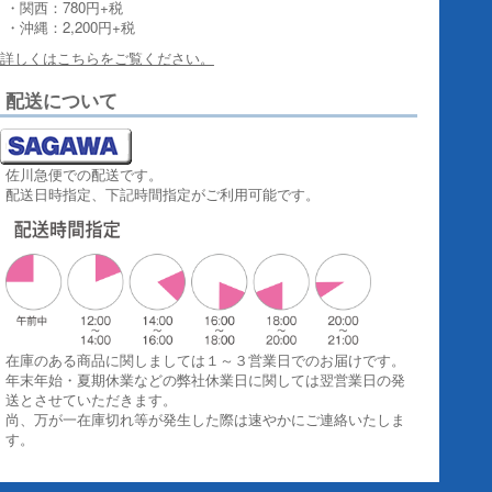
・関西：780円+税
・沖縄：2,200円+税
詳しくはこちらをご覧ください。
配送について
佐川急便での配送です。
配送日時指定、下記時間指定がご利用可能です。
在庫のある商品に関しましては１～３営業日でのお届けです。
年末年始・夏期休業などの弊社休業日に関しては翌営業日の発
送とさせていただきます。
尚、万が一在庫切れ等が発生した際は速やかにご連絡いたしま
す。