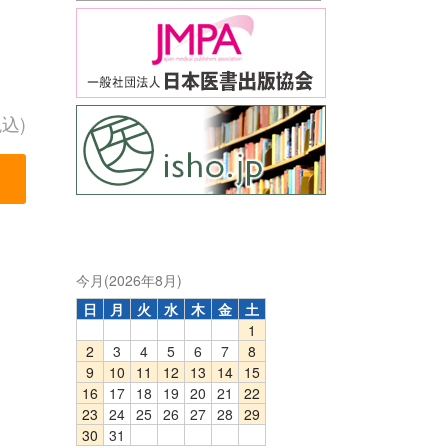
税込)
今月(2026年8月)
日
月
火
水
木
金
土
1
2
3
4
5
6
7
8
9
10
11
12
13
14
15
16
17
18
19
20
21
22
23
24
25
26
27
28
29
30
31