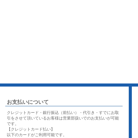
お支払いについて
クレジットカード・銀行振込（前払い）・代引き・すでにお取
引をさせて頂いているお客様は営業部扱いでのお支払いが可能
です。
【クレジットカード払い】
以下のカードがご利用可能です。