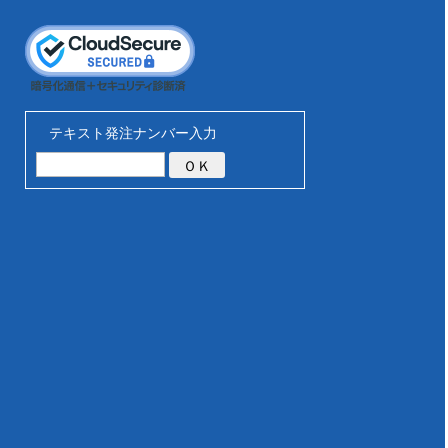
テキスト発注ナンバー入力