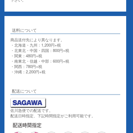
送料について
商品送付先により異なります。
・北海道・九州：1,200円+税
・北東北・中国・四国：800円+税
・関東：480円+税
・南東北・信越・中部：600円+税
・関西：780円+税
・沖縄：2,200円+税
詳しくはこちらをご覧ください。
配送について
佐川急便での配送です。
配送日時指定、下記時間指定がご利用可能です。