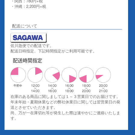
・関西：780円+税
・沖縄：2,200円+税
詳しくはこちらをご覧ください。
配送について
佐川急便での配送です。
配送日時指定、下記時間指定がご利用可能です。
在庫のある商品に関しましては１～３営業日でのお届けです。
年末年始・夏期休業などの弊社休業日に関しては翌営業日の発
送とさせていただきます。
尚、万が一在庫切れ等が発生した際は速やかにご連絡いたしま
す。