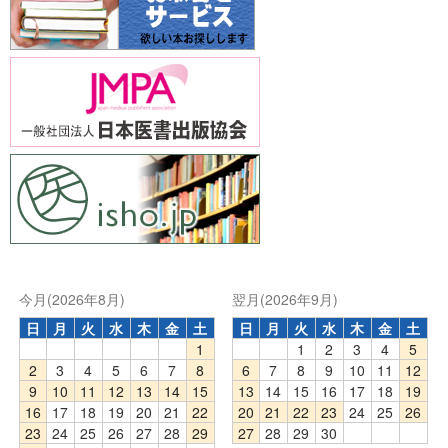
今月(2026年8月)
翌月(2026年9月)
日
月
火
水
木
金
土
日
月
火
水
木
金
土
1
1
2
3
4
5
2
3
4
5
6
7
8
6
7
8
9
10
11
12
9
10
11
12
13
14
15
13
14
15
16
17
18
19
16
17
18
19
20
21
22
20
21
22
23
24
25
26
23
24
25
26
27
28
29
27
28
29
30