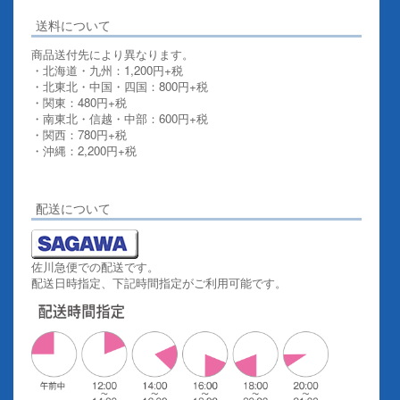
送料について
商品送付先により異なります。
・北海道・九州：1,200円+税
・北東北・中国・四国：800円+税
・関東：480円+税
・南東北・信越・中部：600円+税
・関西：780円+税
・沖縄：2,200円+税
詳しくはこちらをご覧ください。
配送について
佐川急便での配送です。
配送日時指定、下記時間指定がご利用可能です。