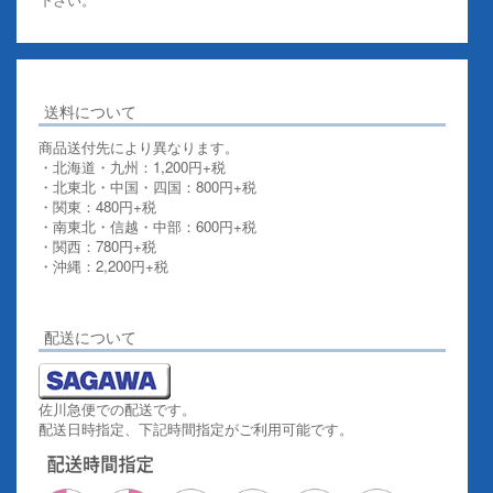
送料について
商品送付先により異なります。
・北海道・九州：1,200円+税
・北東北・中国・四国：800円+税
・関東：480円+税
・南東北・信越・中部：600円+税
・関西：780円+税
・沖縄：2,200円+税
詳しくはこちらをご覧ください。
配送について
佐川急便での配送です。
配送日時指定、下記時間指定がご利用可能です。