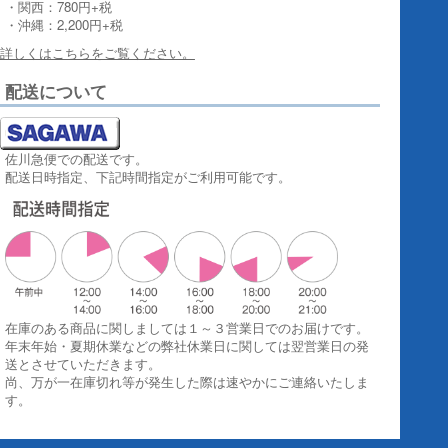
・関西：780円+税
・沖縄：2,200円+税
詳しくはこちらをご覧ください。
配送について
佐川急便での配送です。
配送日時指定、下記時間指定がご利用可能です。
在庫のある商品に関しましては１～３営業日でのお届けです。
年末年始・夏期休業などの弊社休業日に関しては翌営業日の発
送とさせていただきます。
尚、万が一在庫切れ等が発生した際は速やかにご連絡いたしま
す。