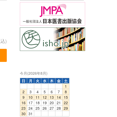
税込)
今月(2026年8月)
日
月
火
水
木
金
土
1
2
3
4
5
6
7
8
9
10
11
12
13
14
15
16
17
18
19
20
21
22
23
24
25
26
27
28
29
30
31