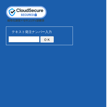
テキスト発注ナンバー入力