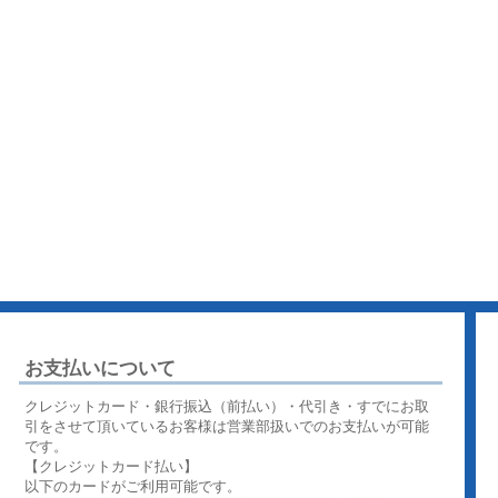
お支払いについて
クレジットカード・銀行振込（前払い）・代引き・すでにお取
引をさせて頂いているお客様は営業部扱いでのお支払いが可能
です。
【クレジットカード払い】
以下のカードがご利用可能です。