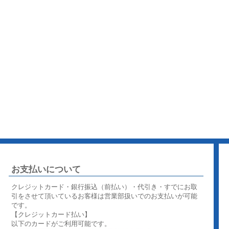
お支払いについて
クレジットカード・銀行振込（前払い）・代引き・すでにお取
引をさせて頂いているお客様は営業部扱いでのお支払いが可能
です。
【クレジットカード払い】
以下のカードがご利用可能です。