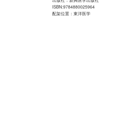
ISBN:9784880025964
配架位置：東洋医学