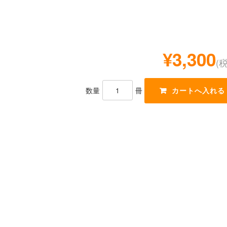
¥3,300
(
数量
冊