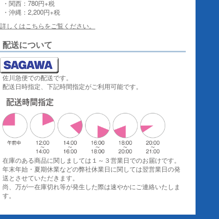
・関西：780円+税
・沖縄：2,200円+税
詳しくはこちらをご覧ください。
配送について
佐川急便での配送です。
配送日時指定、下記時間指定がご利用可能です。
在庫のある商品に関しましては１～３営業日でのお届けです。
年末年始・夏期休業などの弊社休業日に関しては翌営業日の発
送とさせていただきます。
尚、万が一在庫切れ等が発生した際は速やかにご連絡いたしま
す。