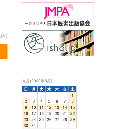
税込)
今月(2026年8月)
日
月
火
水
木
金
土
1
2
3
4
5
6
7
8
9
10
11
12
13
14
15
16
17
18
19
20
21
22
23
24
25
26
27
28
29
30
31