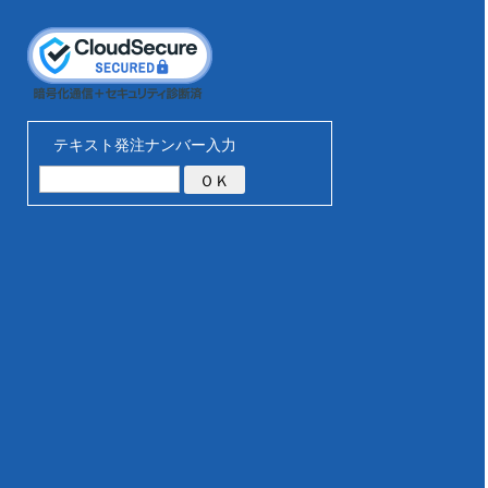
テキスト発注ナンバー入力