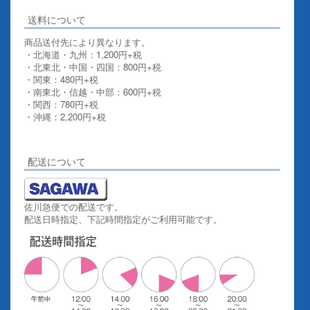
送料について
商品送付先により異なります。
・北海道・九州：1,200円+税
・北東北・中国・四国：800円+税
・関東：480円+税
・南東北・信越・中部：600円+税
・関西：780円+税
・沖縄：2,200円+税
詳しくはこちらをご覧ください。
配送について
佐川急便での配送です。
配送日時指定、下記時間指定がご利用可能です。