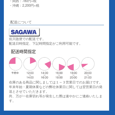
・関西：780円+税
・沖縄：2,200円+税
詳しくはこちらをご覧ください。
配送について
佐川急便での配送です。
配送日時指定、下記時間指定がご利用可能です。
在庫のある商品に関しましては１～３営業日でのお届けです。
年末年始・夏期休業などの弊社休業日に関しては翌営業日の発
送とさせていただきます。
尚、万が一在庫切れ等が発生した際は速やかにご連絡いたしま
す。