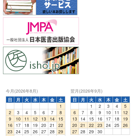
今月(2026年8月)
翌月(2026年9月)
日
月
火
水
木
金
土
日
月
火
水
木
金
土
1
1
2
3
4
5
2
3
4
5
6
7
8
6
7
8
9
10
11
12
9
10
11
12
13
14
15
13
14
15
16
17
18
19
16
17
18
19
20
21
22
20
21
22
23
24
25
26
23
24
25
26
27
28
29
27
28
29
30