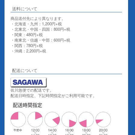
送料について
商品送付先により異なります。
・北海道・九州：1,200円+税
・北東北・中国・四国：800円+税
・関東：480円+税
・南東北・信越・中部：600円+税
・関西：780円+税
・沖縄：2,200円+税
詳しくはこちらをご覧ください。
配送について
佐川急便での配送です。
配送日時指定、下記時間指定がご利用可能です。