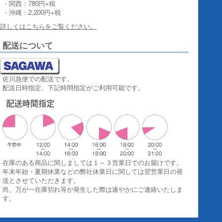
・関西：780円+税
・沖縄：2,200円+税
詳しくはこちらをご覧ください。
配送について
佐川急便での配送です。
配送日時指定、下記時間指定がご利用可能です。
在庫のある商品に関しましては１～３営業日でのお届けです。
年末年始・夏期休業などの弊社休業日に関しては翌営業日の発
送とさせていただきます。
尚、万が一在庫切れ等が発生した際は速やかにご連絡いたしま
す。