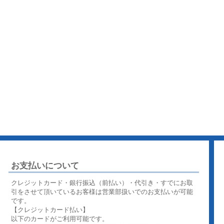
お支払いについて
クレジットカード・銀行振込（前払い）・代引き・すでにお取
引をさせて頂いているお客様は営業部扱いでのお支払いが可能
です。
【クレジットカード払い】
以下のカードがご利用可能です。