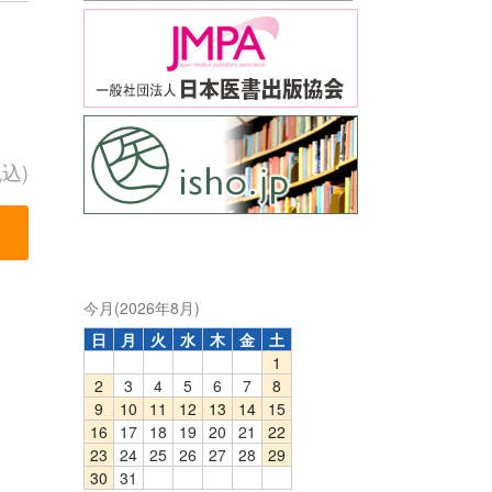
税込)
今月(2026年8月)
日
月
火
水
木
金
土
1
2
3
4
5
6
7
8
9
10
11
12
13
14
15
16
17
18
19
20
21
22
23
24
25
26
27
28
29
30
31