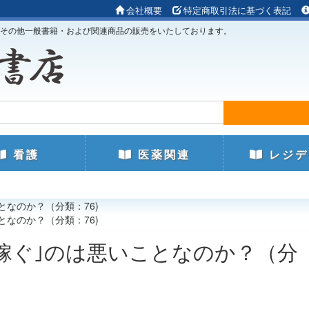
会社概要
特定商取引法に基づく表記
その他一般書籍・および関連商品の販売をいたしております。
看護
医薬関連
レジデ
となのか？（分類：76)
となのか？（分類：76)
｢稼ぐ｣のは悪いことなのか？（分