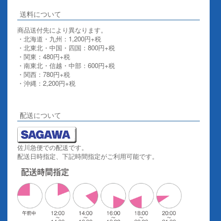
送料について
商品送付先により異なります。
・北海道・九州：1,200円+税
・北東北・中国・四国：800円+税
・関東：480円+税
・南東北・信越・中部：600円+税
・関西：780円+税
・沖縄：2,200円+税
詳しくはこちらをご覧ください。
配送について
佐川急便での配送です。
配送日時指定、下記時間指定がご利用可能です。