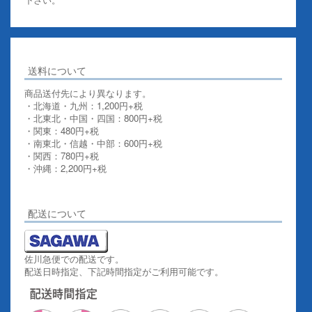
送料について
商品送付先により異なります。
・北海道・九州：1,200円+税
・北東北・中国・四国：800円+税
・関東：480円+税
・南東北・信越・中部：600円+税
・関西：780円+税
・沖縄：2,200円+税
詳しくはこちらをご覧ください。
配送について
佐川急便での配送です。
配送日時指定、下記時間指定がご利用可能です。