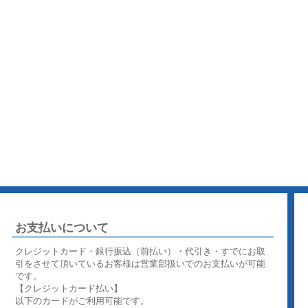
お支払いについて
クレジットカード・銀行振込（前払い）・代引き・すでにお取
引をさせて頂いているお客様は営業部扱いでのお支払いが可能
です。
【クレジットカード払い】
以下のカードがご利用可能です。