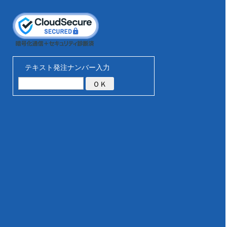
テキスト発注ナンバー入力