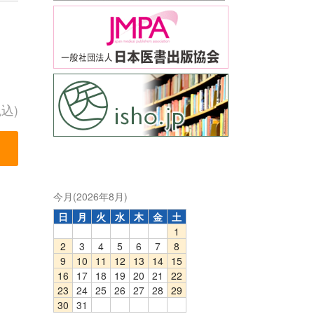
税込)
今月(2026年8月)
日
月
火
水
木
金
土
1
2
3
4
5
6
7
8
9
10
11
12
13
14
15
16
17
18
19
20
21
22
23
24
25
26
27
28
29
30
31