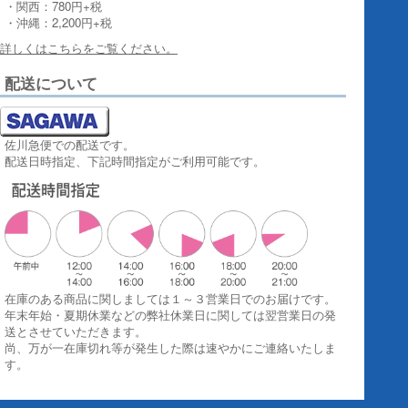
・関西：780円+税
・沖縄：2,200円+税
詳しくはこちらをご覧ください。
配送について
佐川急便での配送です。
配送日時指定、下記時間指定がご利用可能です。
在庫のある商品に関しましては１～３営業日でのお届けです。
年末年始・夏期休業などの弊社休業日に関しては翌営業日の発
送とさせていただきます。
尚、万が一在庫切れ等が発生した際は速やかにご連絡いたしま
す。