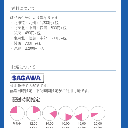
送料について
商品送付先により異なります。
・北海道・九州：1,200円+税
・北東北・中国・四国：800円+税
・関東：480円+税
・南東北・信越・中部：600円+税
・関西：780円+税
・沖縄：2,200円+税
詳しくはこちらをご覧ください。
配送について
佐川急便での配送です。
配送日時指定、下記時間指定がご利用可能です。